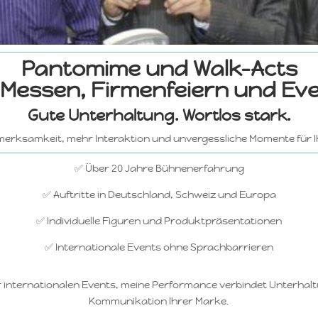
Pantomime und Walk-Acts
 Messen, Firmenfeiern und Ev
Gute Unterhaltung. Wortlos stark.
erksamkeit, mehr Interaktion und unvergessliche Momente für I
✅ Über 20 Jahre Bühnenerfahrung
✅ Auftritte in Deutschland, Schweiz und Europa
✅ Individuelle Figuren und Produktpräsentationen
✅ Internationale Events ohne Sprachbarrieren
internationalen Events, meine Performance verbindet Unterhaltun
Kommunikation Ihrer Marke.