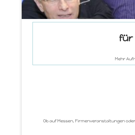
für
Mehr Aufm
Ob auf Messen, Firmenveranstaltungen oder 