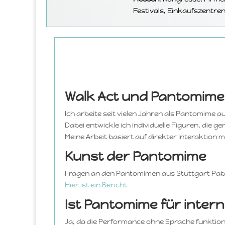
Festivals, Einkaufszentre
Walk Act und Pantomime
Ich arbeite seit vielen Jahren als Pantomime 
Dabei entwickle ich individuelle Figuren, die
Meine Arbeit basiert auf direkter Interaktion
Kunst der Pantomime
Fragen an den Pantomimen aus Stuttgart Pabl
Hier ist ein Bericht
Ist Pantomime für inter
Ja, da die Performance ohne Sprache funktionie