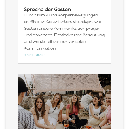
Sprache der Gesten
Durch Mimik und Körperbewegungen
erzähle ich Geschichten, die zeigen, wie
Gesten unsere Kommunikation prägen
und erweitern. Entdecke ihre Bedeutung
und werde Teil der nonverbalen
Kommunikation.
mehr lesen