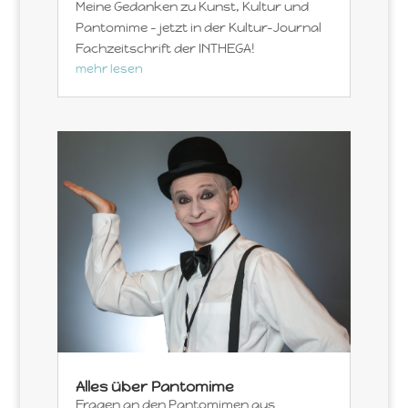
Meine Gedanken zu Kunst, Kultur und
Pantomime – jetzt in der Kultur-Journal
Fachzeitschrift der INTHEGA!
mehr lesen
Alles über Pantomime
Fragen an den Pantomimen aus