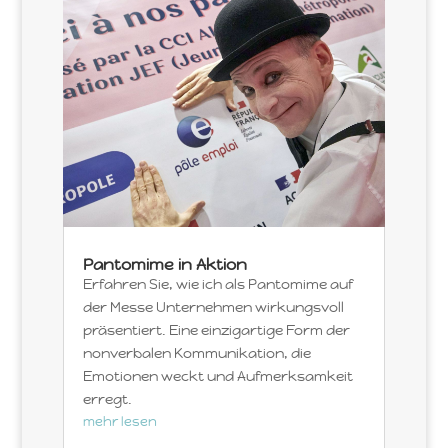
Pantomime in Aktion
Erfahren Sie, wie ich als Pantomime auf
der Messe Unternehmen wirkungsvoll
präsentiert. Eine einzigartige Form der
nonverbalen Kommunikation, die
Emotionen weckt und Aufmerksamkeit
erregt.
mehr lesen