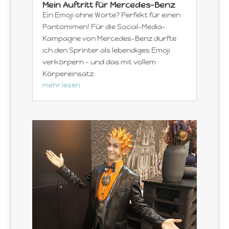
Mein Auftritt für Mercedes-Benz
Ein Emoji ohne Worte? Perfekt für einen
Pantomimen! Für die Social-Media-
Kampagne von Mercedes-Benz durfte
ich den Sprinter als lebendiges Emoji
verkörpern – und das mit vollem
Körpereinsatz.
mehr lesen