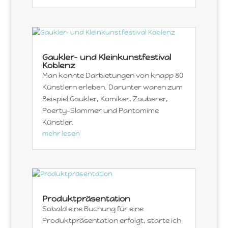
Gaukler- und Kleinkunstfestival
Koblenz
Man konnte Darbietungen von knapp 80
Künstlern erleben. Darunter waren zum
Beispiel Gaukler, Komiker, Zauberer,
Poerty-Slammer und Pantomime
Künstler.
mehr lesen
Produktpräsentation
Sobald eine Buchung für eine
Produktpräsentation erfolgt, starte ich