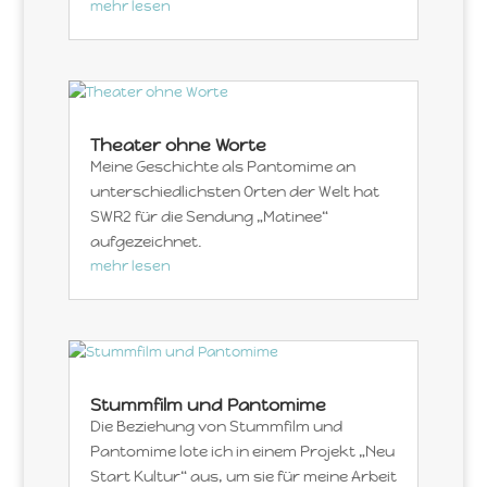
mehr lesen
Theater ohne Worte
Meine Geschichte als Pantomime an
unterschiedlichsten Orten der Welt hat
SWR2 für die Sendung „Matinee“
aufgezeichnet.
mehr lesen
Stummfilm und Pantomime
Die Beziehung von Stummfilm und
Pantomime lote ich in einem Projekt „Neu
Start Kultur“ aus, um sie für meine Arbeit