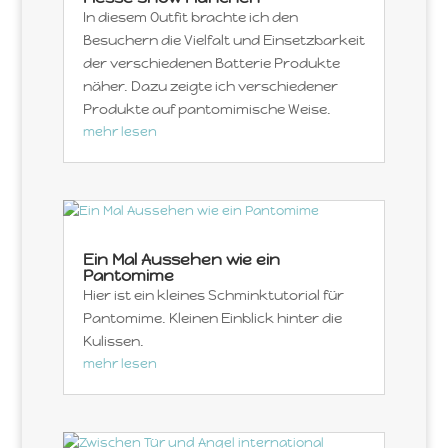
In diesem Outfit brachte ich den
Besuchern die Vielfalt und Einsetzbarkeit
der verschiedenen Batterie Produkte
näher. Dazu zeigte ich verschiedener
Produkte auf pantomimische Weise.
mehr lesen
Ein Mal Aussehen wie ein
Pantomime
Hier ist ein kleines Schminktutorial für
Pantomime. Kleinen Einblick hinter die
Kulissen.
mehr lesen