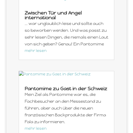
Zwischen Tür und Angel
international
… war unglaublich leise und sollte auch
so beworben werden. Und was passt zu
sehr leisen Dingen, die niemals einen Laut
von sich geben? Genau! Ein Pantomime
mehr lesen
Pantomime zu Gast in der Schweiz
Mein Ziel als Pantomime war es, die
Fachbesucher an den Messestand zu
führen, aber auch über die neuen
französischen Backprodukte der Firma
Fala zu informieren.
mehr lesen