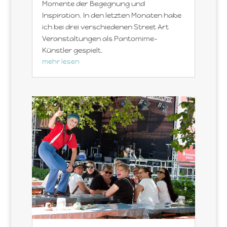
Momente der Begegnung und
Inspiration. In den letzten Monaten habe
ich bei drei verschiedenen Street Art
Veranstaltungen als Pantomime-
Künstler gespielt.
mehr lesen