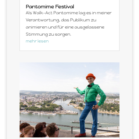
Pantomime Festival
Als Walk-Act Pantomime lag es in meiner
Verantwortung, das Publikum zu
animieren und für eine ausgelassene
Stimmung zu sorgen.
mehr lesen