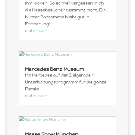
ihm locken. So schnell vergessen mich
die Messebesucher bestimmt nicht. Ein
bunter Pantomime bleibt gut in
Erinnerung!
mehr lesen
Mercedes Benz Museum
Mit Mercedes auf der Zielgeraden |
Unterhaltungsprogramm für die ganze
Familie
mehr lesen
Messe Show München