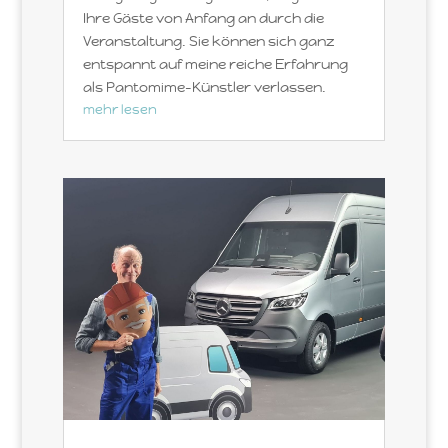
Ihre Gäste von Anfang an durch die
Veranstaltung. Sie können sich ganz
entspannt auf meine reiche Erfahrung
als Pantomime-Künstler verlassen.
mehr lesen