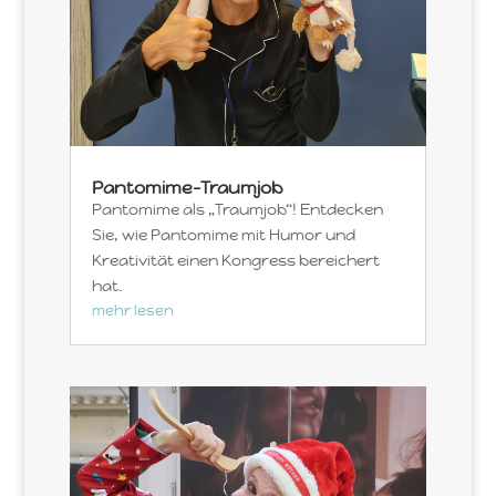
Pantomime-Traumjob
Pantomime als „Traumjob“! Entdecken
Sie, wie Pantomime mit Humor und
Kreativität einen Kongress bereichert
hat.
mehr lesen