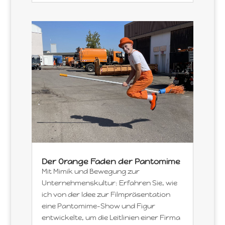
Der Orange Faden der Pantomime
Mit Mimik und Bewegung zur
Unternehmenskultur: Erfahren Sie, wie
ich von der Idee zur Filmpräsentation
eine Pantomime-Show und Figur
entwickelte, um die Leitlinien einer Firma