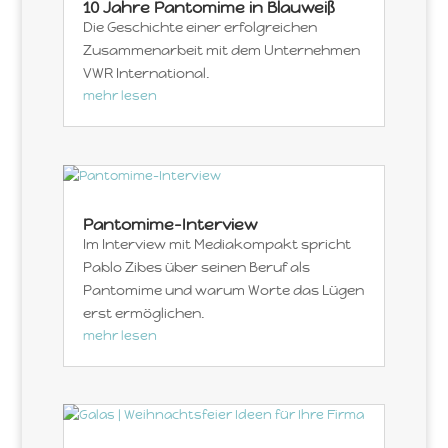
10 Jahre Pantomime in Blauweiß
Die Geschichte einer erfolgreichen
Zusammenarbeit mit dem Unternehmen
VWR International.
mehr lesen
Pantomime-Interview
Im Interview mit Mediakompakt spricht
Pablo Zibes über seinen Beruf als
Pantomime und warum Worte das Lügen
erst ermöglichen.
mehr lesen