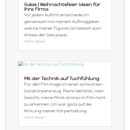
Galas | Weihnachtsfeier Ideen für
Ihre Firma
Vor jedem Auftritt entscheide ich
gemeinsam mit meinem Auftraggeber,
welche meiner Figuren am besten zum
Anlass der Gala passt.
mehr lesen
Mit der Technik auf Tuchfühlung
Für den Film trage ich einen schwarzen
Ganzkörperanzug. Meine Identität, mein
Gesicht, meine Mimik sind so im Film nicht
zu erkennen. Ich war ganz auf die
Wirkung meiner Körperhaltung
mehr lesen