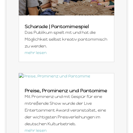
Scharade | Pantomimespiel
Das Publikum spielt mit und hat die
Möglichkeit selbst kreativ pantomimisch
zu werden.
mehr lesen
Preise, Prominenz und Pantomime
Mit Prominenz und mit Gespür für eine
mitreißende Show wurde der Live
Entertainment Award veranstaltet, eine
der wichtigsten Preisverleihungen im
deutschen Kulturbetrieb.
mehr lesen