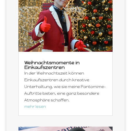
Weihnachtsmomente in
Einkaufszentren
In der Weihnachtszeit können
Einkaufszentren durch kreative
Unterhaltung, wie sie meine Pantomime-
Auftritte bieten, eine ganz besondere
Atmosphäre schaffen.
mehr lesen