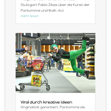
Stuttgart Pablo Zibes über die Kunst der
Pantomime und Walk-Act
mehr lesen
Viral durch kreative Ideen
Originalität garantiert: Pantomime als