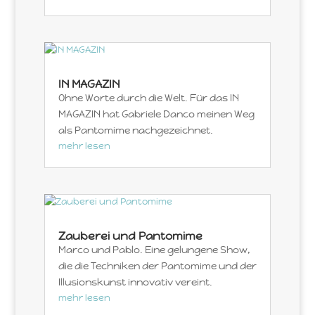
IN MAGAZIN
Ohne Worte durch die Welt. Für das IN
MAGAZIN hat Gabriele Danco meinen Weg
als Pantomime nachgezeichnet.
mehr lesen
Zauberei und Pantomime
Marco und Pablo. Eine gelungene Show,
die die Techniken der Pantomime und der
Illusionskunst innovativ vereint.
mehr lesen