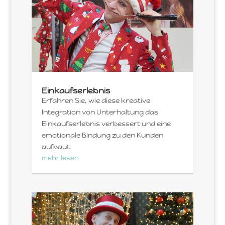
Einkaufserlebnis
Erfahren Sie, wie diese kreative
Integration von Unterhaltung das
Einkaufserlebnis verbessert und eine
emotionale Bindung zu den Kunden
aufbaut.
mehr lesen