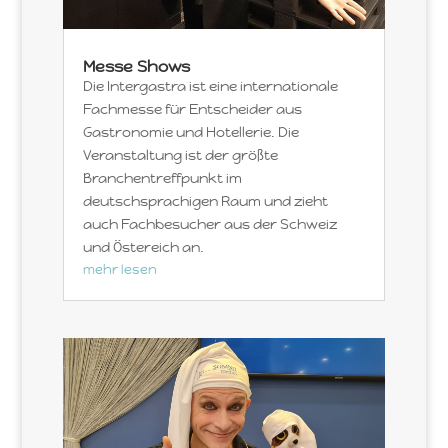
Messe Shows
Die Intergastra ist eine internationale
Fachmesse für Entscheider aus
Gastronomie und Hotellerie. Die
Veranstaltung ist der größte
Branchentreffpunkt im
deutschsprachigen Raum und zieht
auch Fachbesucher aus der Schweiz
und Östereich an.
mehr lesen