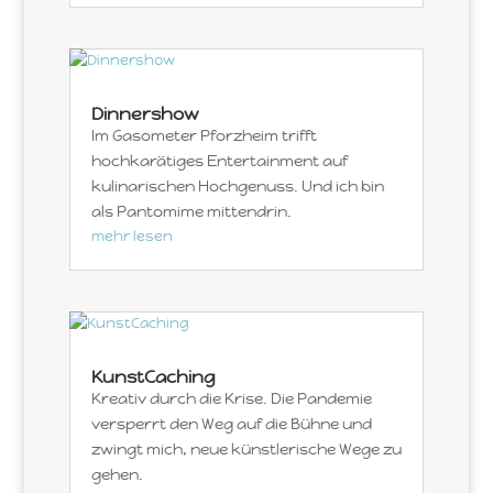
Dinnershow
Im Gasometer Pforzheim trifft
hochkarätiges Entertainment auf
kulinarischen Hochgenuss. Und ich bin
als Pantomime mittendrin.
mehr lesen
KunstCaching
Kreativ durch die Krise. Die Pandemie
versperrt den Weg auf die Bühne und
zwingt mich, neue künstlerische Wege zu
gehen.