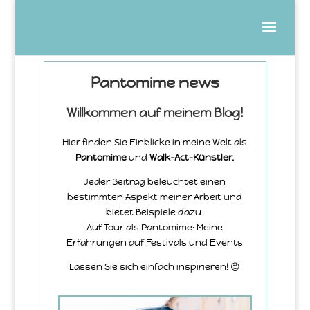
Pantomime news
Willkommen auf meinem Blog!
Hier finden Sie Einblicke in meine Welt als
Pantomime
und
Walk-Act-Künstler.
Jeder Beitrag beleuchtet einen
bestimmten Aspekt meiner Arbeit und
bietet Beispiele dazu.
Auf Tour als Pantomime: Meine
Erfahrungen auf Festivals und Events
Lassen Sie sich einfach inspirieren! 😉