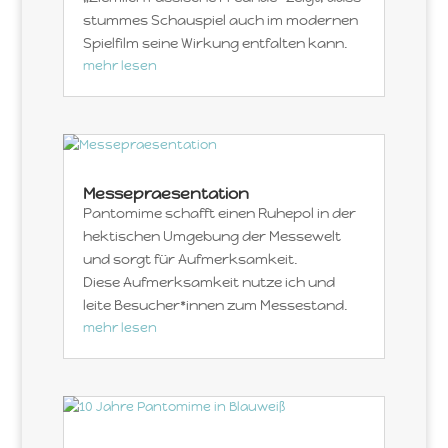
stummes Schauspiel auch im modernen
Spielfilm seine Wirkung entfalten kann.
mehr lesen
Messepraesentation
Pantomime schafft einen Ruhepol in der
hektischen Umgebung der Messewelt
und sorgt für Aufmerksamkeit.
Diese Aufmerksamkeit nutze ich und
leite Besucher*innen zum Messestand.
mehr lesen