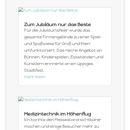
Zum Jubiläum nur das Beste
Für die Jubiläumsfeier wurde das
gesamte Firmengelände zu einer Spiel-
und Spaßwiese für Groß und Klein
umfunktioniert: Das reiche Angebot an
Bühnen, Kinderspielen, Essständen und
Künstlern erinnerte an ein üppiges
Stadtfest.
mehr lesen
Medizintechnik im Höhenflug
Ich konnte den Messestand sichtbarer
machen und einige Besucher mehr zu