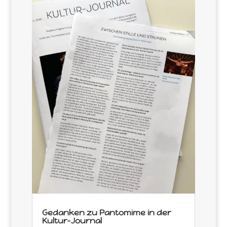
Gedanken zu Pantomime in der
Kultur-Journal