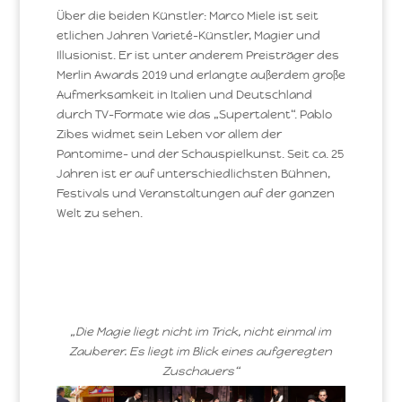
Über die beiden Künstler: Marco Miele ist seit
etlichen Jahren Varieté-Künstler, Magier und
Illusionist. Er ist unter anderem Preisträger des
Merlin Awards 2019 und erlangte außerdem große
Aufmerksamkeit in Italien und Deutschland
durch TV-Formate wie das „Supertalent“. Pablo
Zibes widmet sein Leben vor allem der
Pantomime- und der Schauspielkunst. Seit ca. 25
Jahren ist er auf unterschiedlichsten Bühnen,
Festivals und Veranstaltungen auf der ganzen
Welt zu sehen.
„Die Magie liegt nicht im Trick, nicht einmal im
Zauberer. Es liegt im Blick eines aufgeregten
Zuschauers“