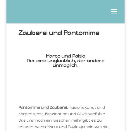
Zauberei und Pantomime
Marco und Pablo
Der eine unglaublich, der andere
unmöglich.
Pantomime und Zauberei
, Illusionskunst und
Körperkunst, Faszination und Glücksgefühle.
Das und noch ein bisschen mehr gibt es zu
erleben, wenn Marco und Pablo gemeinsam die