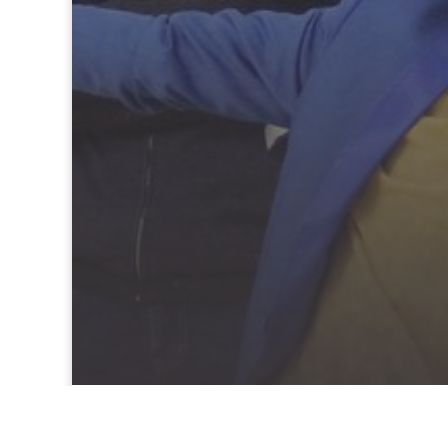
Wie Pantomi