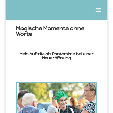
Magische Momente ohne
Worte
Mein Auftritt als Pantomime bei einer
Neueröffnung