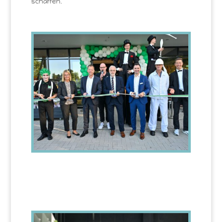
schaffen.