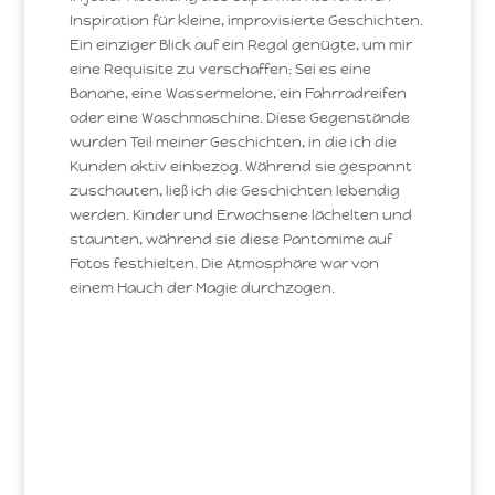
Inspiration für kleine, improvisierte Geschichten.
Ein einziger Blick auf ein Regal genügte, um mir
eine Requisite zu verschaffen: Sei es eine
Banane, eine Wassermelone, ein Fahrradreifen
oder eine Waschmaschine. Diese Gegenstände
wurden Teil meiner Geschichten, in die ich die
Kunden aktiv einbezog. Während sie gespannt
zuschauten, ließ ich die Geschichten lebendig
werden. Kinder und Erwachsene lächelten und
staunten, während sie diese Pantomime auf
Fotos festhielten. Die Atmosphäre war von
einem Hauch der Magie durchzogen.