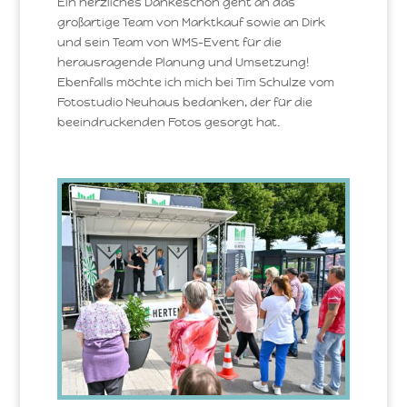
Ein herzliches Dankeschön geht an das
großartige Team von Marktkauf sowie an Dirk
und sein Team von WMS-Event für die
herausragende Planung und Umsetzung!
Ebenfalls möchte ich mich bei Tim Schulze vom
Fotostudio Neuhaus bedanken, der für die
beeindruckenden Fotos gesorgt hat.