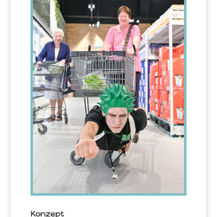
Konzept