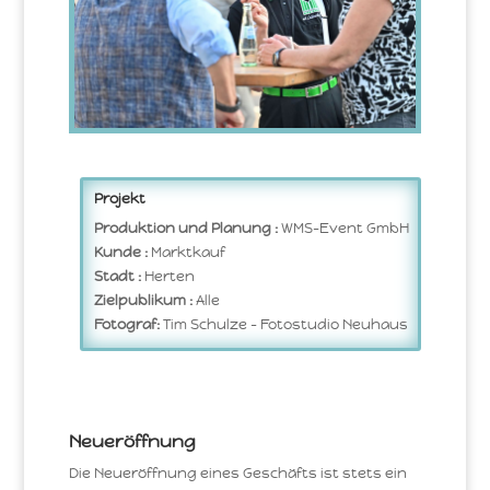
Projekt
Produktion und Planung :
WMS-Event GmbH
Kunde :
Marktkauf
Stadt :
Herten
Zielpublikum :
Alle
Fotograf:
Tim Schulze – Fotostudio Neuhaus
Neueröffnung
Die Neueröffnung eines Geschäfts ist stets ein