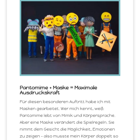
Pantomime + Maske = Maximale
Ausdruckskraft
Für diesen besonderen Auftritt habe ich mit
Masken gearbeitet. Wer mich kennt, weiß:
Pantomime lebt von Mimik und Körpersprache.
Aber eine Maske verändert die Spielregeln. Sie
nimmt dem Gesicht die Möglichkeit, Emotionen
zu zeigen – also musste mein Körper doppelt so