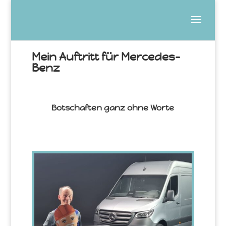
Mein Auftritt für Mercedes-
Benz
Botschaften ganz ohne Worte