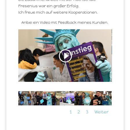
Fresenius war ein großer Erfolg.
Ich freue mich auf weitere Kooperationen.
Anbei ein Video mit Feedback meines Kunden.
1
2
3
Weiter