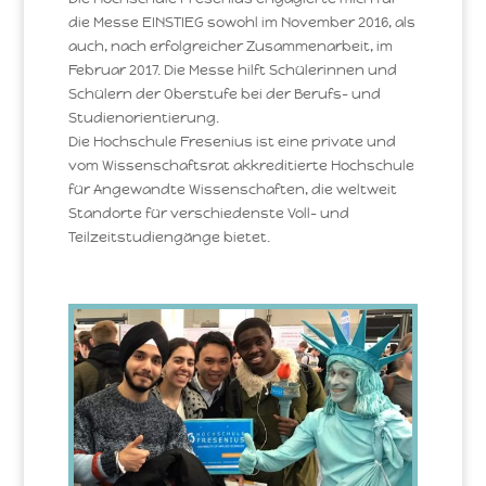
die Messe EINSTIEG sowohl im November 2016, als
auch, nach erfolgreicher Zusammenarbeit, im
Februar 2017. Die Messe hilft Schülerinnen und
Schülern der Oberstufe bei der Berufs- und
Studienorientierung.
Die Hochschule Fresenius ist eine private und
vom Wissenschaftsrat akkreditierte Hochschule
für Angewandte Wissenschaften, die weltweit
Standorte für verschiedenste Voll- und
Teilzeitstudiengänge bietet.