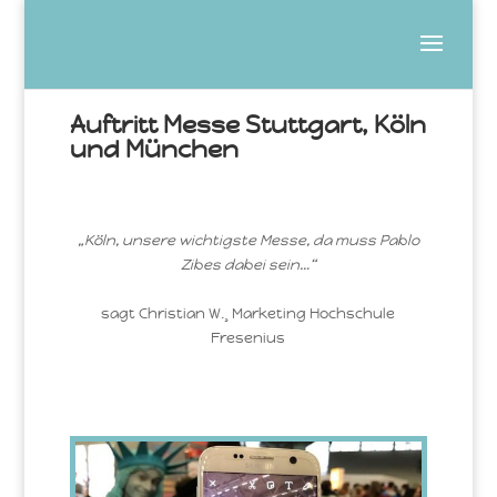
Auftritt Messe Stuttgart, Köln
und München
„Köln, unsere wichtigste Messe, da muss Pablo
Zibes dabei sein…“
sagt Christian W.¸ Marketing Hochschule
Fresenius