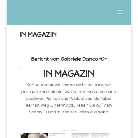
IN MAGAZIN
Bericht von Gabriele Danco für
IN MAGAZIN
Kunst kommt wie immer nicht zu kurz, wir
porträtieren beispielsweise den kreativen und
positiven Pantomime Pablo Zibes, der über
seinen Weg … Mehr dazu lesen Sie auf den
Seiten 10 und 11 der aktuellen Ausgabe.