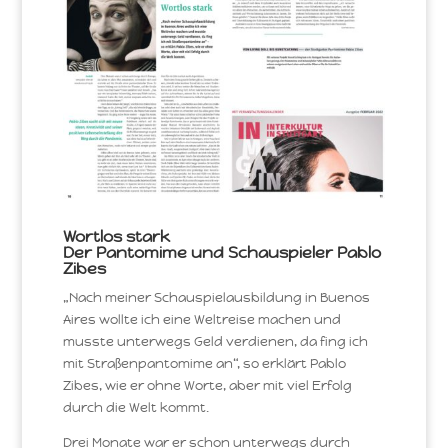
Wortlos stark
Der Pantomime und Schauspieler Pablo
Zibes
„Nach meiner Schauspielausbildung in Buenos
Aires wollte ich eine Weltreise machen und
musste unterwegs Geld verdienen, da fing ich
mit Straßenpantomime an“, so erklärt Pablo
Zibes, wie er ohne Worte, aber mit viel Erfolg
durch die Welt kommt.
Drei Monate war er schon unterwegs durch