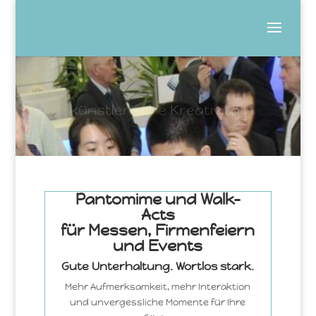
künstlerische Kreativität
Pantomime und Walk-
Acts
für Messen, Firmenfeiern
und Events
Gute Unterhaltung. Wortlos stark.
Mehr Aufmerksamkeit, mehr Interaktion
und unvergessliche Momente für Ihre