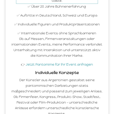
Gäste.
✅ Über 20 Jahre Bühnenerfahrung
✅ Auftritte in Deutschland, Schweiz und Europa
✅ Individuelle Figuren und Produktpräsentationen
✅ Internationale Events ohne Sprachbarrieren
Ob auf Messen, Firmenveranstaltungen oder
internationalen Events, meine Performance verbindet
Unterhaltung mit Interaktion und unterstützt aktiv
die Kommunikation Ihrer Marke.
👉
Jetzt Pantomime für Ihr Event anfragen
Individuelle Konzepte
Der Künstler aus Argentinien gestaltet seine
pantomimischen Darbietungen stets
maßgeschneidert und passend zum jeweiligen Anlass.
Ob Firmenfeier, Kongress, Produkt-Show, Stadtfest,
Festival oder Film-Produktion – unterschiedliche
Anlässe erfordern unterschiedliche künstlerische
Konzepte.