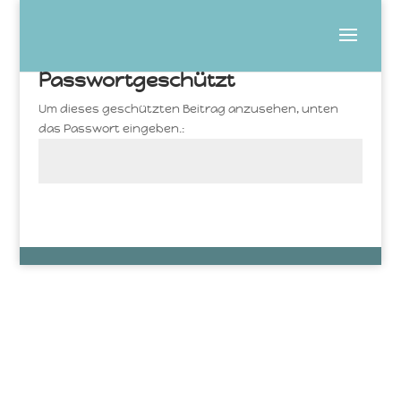
Passwortgeschützt
Um dieses geschützten Beitrag anzusehen, unten
das Passwort eingeben.:
Senden