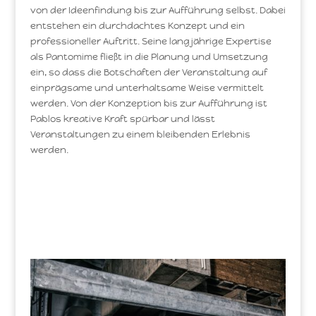
von der Ideenfindung bis zur Aufführung selbst. Dabei
entstehen ein durchdachtes Konzept und ein
professioneller Auftritt. Seine langjährige Expertise
als Pantomime fließt in die Planung und Umsetzung
ein, so dass die Botschaften der Veranstaltung auf
einprägsame und unterhaltsame Weise vermittelt
werden. Von der Konzeption bis zur Aufführung ist
Pablos kreative Kraft spürbar und lässt
Veranstaltungen zu einem bleibenden Erlebnis
werden.