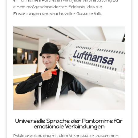
einfühlsames Auftreten wird jede Veranstaltung zu
einem maßgeschneiderten Erlebnis, das die
Erwartungen anspruchsvoller Gäste erfüllt.
Universelle Sprache der Pantomime für
emotionale Verbindungen
Pablo arbeitet eng mit dem Veranstalter zusammen;