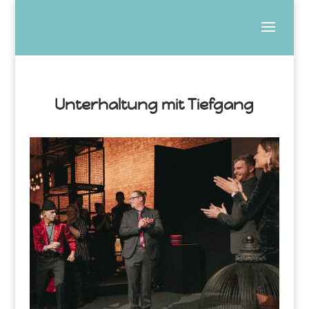
Unterhaltung mit Tiefgang