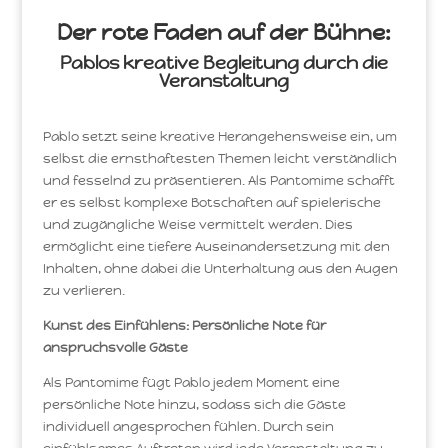
Der rote Faden auf der Bühne:
Pablos kreative Begleitung durch die
Veranstaltung
Pablo setzt seine kreative Herangehensweise ein, um
selbst die ernsthaftesten Themen leicht verständlich
und fesselnd zu präsentieren. Als Pantomime schafft
er es selbst komplexe Botschaften auf spielerische
und zugängliche Weise vermittelt werden. Dies
ermöglicht eine tiefere Auseinandersetzung mit den
Inhalten, ohne dabei die Unterhaltung aus den Augen
zu verlieren.
Kunst des Einfühlens: Persönliche Note für
anspruchsvolle Gäste
Als Pantomime fügt Pablo jedem Moment eine
persönliche Note hinzu, sodass sich die Gäste
individuell angesprochen fühlen. Durch sein