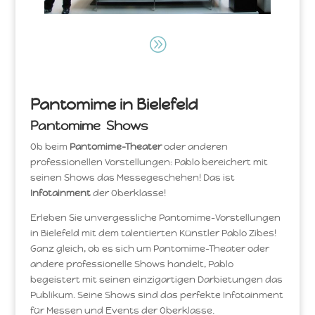
A
Pantomime in Bielefeld
Pantomime Shows
Ob beim
Pantomime-Theater
oder anderen
professionellen Vorstellungen: Pablo bereichert mit
seinen Shows das Messegeschehen! Das ist
Infotainment
der Oberklasse!
Erleben Sie unvergessliche Pantomime-Vorstellungen
in Bielefeld mit dem talentierten Künstler Pablo Zibes!
Ganz gleich, ob es sich um Pantomime-Theater oder
andere professionelle Shows handelt, Pablo
begeistert mit seinen einzigartigen Darbietungen das
Publikum. Seine Shows sind das perfekte Infotainment
für Messen und Events der Oberklasse.