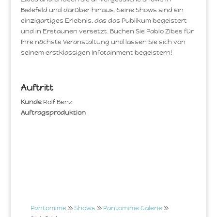
Bielefeld und darüber hinaus. Seine Shows sind ein
einzigartiges Erlebnis, das das Publikum begeistert
und in Erstaunen versetzt. Buchen Sie Pablo Zibes für
Ihre nächste Veranstaltung und lassen Sie sich von
seinem erstklassigen Infotainment begeistern!
Auftritt
Kunde
Rolf Benz
Auftragsproduktion
Pantomime
»
Shows
»
Pantomime Galerie
»