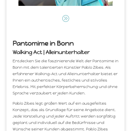
A
Pantomime in Bonn
Walking Act | Alleinunterhalter
Entdecken Sie die faszinierende Welt der Pantomime in
Bonn mit dem talentierten Künstler Pablo Zibes. Als
erfahrener Walking-Act und Alleinunterhalter bietet er
Ihnen ein authentisches, festliches und stilvolles
Erlebnis. Mit perfekter Körperbeherrschung und ohne
Sprache verzaubert er jeden Kunden.
Pablo Zibes legt großen Wert auf ein ausgefeiltes
Konzept, das als Grundlage für seine Angebote dient.
Jede Vorstellung und jeder Auftritt werden sorgfältig
geplant und individuell auf die Bedürfnisse und
Wünsche seiner Kunden abgestimmt. Pablo Zibes